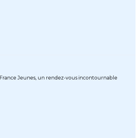
s de France Jeunes, un rendez-vous incontournable