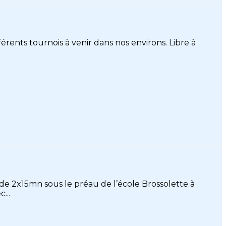
érents tournois à venir dans nos environs. Libre à
e 2x15mn sous le préau de l’école Brossolette à
...