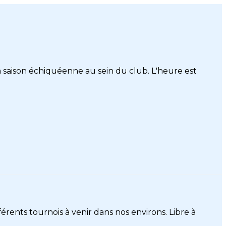
 saison échiquéenne au sein du club. L'heure est
érents tournois à venir dans nos environs. Libre à