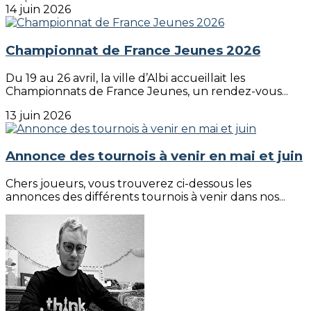
14 juin 2026
Championnat de France Jeunes 2026
Du 19 au 26 avril, la ville d’Albi accueillait les
Championnats de France Jeunes, un rendez-vous...
13 juin 2026
Annonce des tournois à venir en mai et juin
Chers joueurs, vous trouverez ci-dessous les
annonces des différents tournois à venir dans nos...