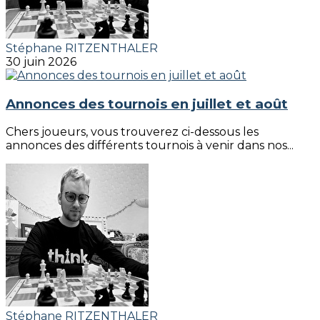
Stéphane RITZENTHALER
30 juin 2026
Annonces des tournois en juillet et août
Chers joueurs, vous trouverez ci-dessous les
annonces des différents tournois à venir dans nos...
Stéphane RITZENTHALER