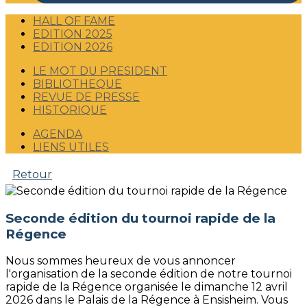
HALL OF FAME
EDITION 2025
EDITION 2026
LE MOT DU PRESIDENT
BIBLIOTHEQUE
REVUE DE PRESSE
HISTORIQUE
AGENDA
LIENS UTILES
Retour
Seconde édition du tournoi rapide de la
Régence
Nous sommes heureux de vous annoncer
l'organisation de la seconde édition de notre tournoi
rapide de la Régence organisée le dimanche 12 avril
2026 dans le Palais de la Régence à Ensisheim. Vous