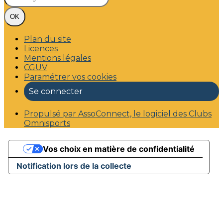
OK
Plan du site
Licences
Mentions légales
CGUV
Paramétrer vos cookies
Se connecter
Propulsé par AssoConnect, le logiciel des Clubs
Omnisports
Vos choix en matière de confidentialité
Notification lors de la collecte