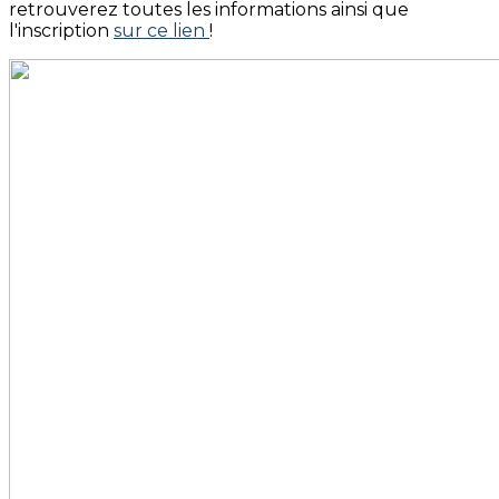
retrouverez toutes les informations ainsi que
l'inscription
sur ce lien
!