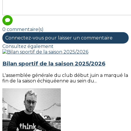
0 commentaire(s)
Connectez-vous pour laisser un commentaire
Consultez également
Bilan sportif de la saison 2025/2026
L'assemblée générale du club début juin a marqué la
fin de la saison échiquéenne au sein du...