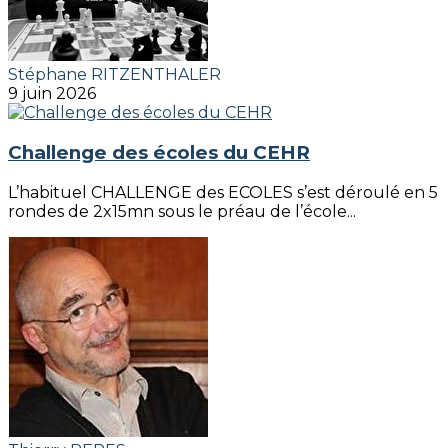
Stéphane RITZENTHALER
9 juin 2026
Challenge des écoles du CEHR
L’habituel CHALLENGE des ECOLES s’est déroulé en 5
rondes de 2x15mn sous le préau de l’école...