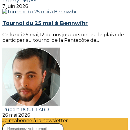
Thierry PERES
7 juin 2026
Tournoi du 25 mai à Bennwihr
Ce lundi 25 mai, 12 de nos joueurs ont eu le plaisir de
participer au tournoi de la Pentecôte de...
Rupert ROUILLARD
26 mai 2026
Je m'abonne à la newsletter