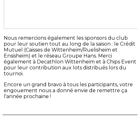
Nous remercions également les sponsors du club
pour leur soutien tout au long de la saison : le Crédit
Mutuel (Caisses de Wittenheim/Ruelisheim et
Ensisheim) et le réseau Groupe Hans. Merci
également à Decathlon Wittenheim et à Chips Event
pour leur contribution aux lots distribués lors du
tournoi.
Encore un grand bravo à tous les participants, votre
engouement nous a donné envie de remettre ça
l'année prochaine !