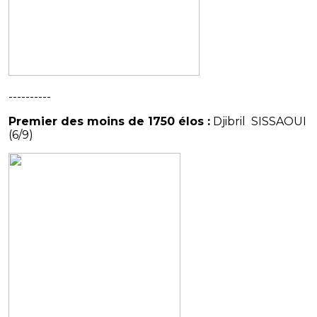
----------
Premier des moins de 1750 élos :
Djibril SISSAOUI
(6/9)