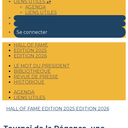
LIENS UTILES
▴
▾
AGENDA
LIENS UTILES
Se connecter
HALL OF FAME
EDITION 2025
EDITION 2026
LE MOT DU PRESIDENT
BIBLIOTHEQUE
REVUE DE PRESSE
HISTORIQUE
AGENDA
LIENS UTILES
HALL OF FAME
EDITION 2025
EDITION 2026