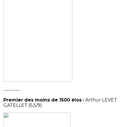
----------
Premier des moins de 1500 élos :
Arthur LEVET
GATELLET (5,5/9)