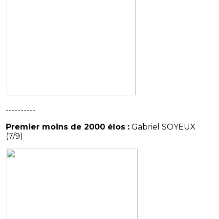
----------
Premier moins de 2000 élos :
Gabriel SOYEUX
(7/9)