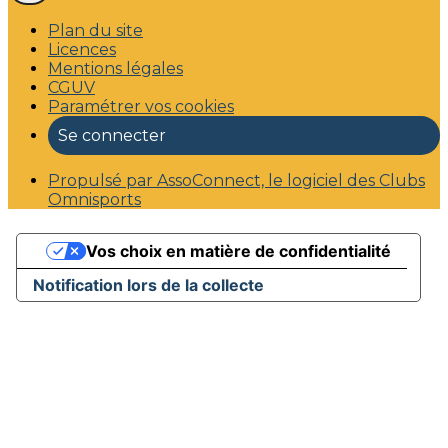
Plan du site
Licences
Mentions légales
CGUV
Paramétrer vos cookies
Se connecter
Propulsé par AssoConnect, le logiciel des Clubs
Omnisports
Vos choix en matière de confidentialité
Notification lors de la collecte