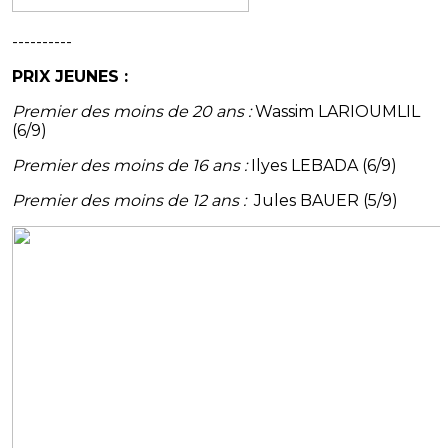
----------
PRIX JEUNES :
Premier des moins de 20 ans :
Wassim LARIOUMLIL
(6/9)
Premier des moins de 16 ans :
Ilyes LEBADA (6/9)
Premier des moins de 12 ans :
Jules BAUER (5/9)