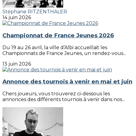
Stéphane RITZENTHALER
14 juin 2026
Championnat de France Jeunes 2026
Du 19 au 26 avril, la ville d’Albi accueillait les
Championnats de France Jeunes, un rendez-vous...
13 juin 2026
Annonce des tournois à venir en mai et juin
Chers joueurs, vous trouverez ci-dessous les
annonces des différents tournois à venir dans nos...