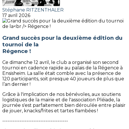
Stéphane RITZENTHALER
17 avril 2026
Grand succès pour la deuxième édition du
tournoi de la
Régence !
Ce dimanche 12 avril, le club a organisé son second
tournoi en cadence rapide au palais de la Régence à
Ensisheim. La salle était comble avec la présence de
120 participants, soit presque 40 joueurs de plus que
l’an dernier !
Grâce à l'implication de nos bénévoles, aux soutiens
logistiques de la mairie et de l'association Pléiade, la
journée s'est parfaitement bien déroulée entre plaisir
de jouer, knacks/frites et tartes flambées !
--------------------------------------