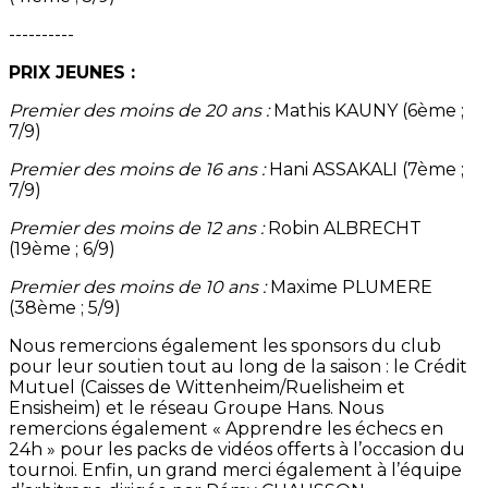
----------
PRIX JEUNES :
Premier des moins de 20 ans :
Mathis KAUNY (6ème ;
7/9)
Premier des moins de 16 ans :
Hani ASSAKALI (7ème ;
7/9)
Premier des moins de 12 ans :
Robin ALBRECHT
(19ème ; 6/9)
Premier des moins de 10 ans :
Maxime PLUMERE
(38ème ; 5/9)
Nous remercions également les sponsors du club
pour leur soutien tout au long de la saison : le Crédit
Mutuel (Caisses de Wittenheim/Ruelisheim et
Ensisheim) et le réseau Groupe Hans. Nous
remercions également « Apprendre les échecs en
24h » pour les packs de vidéos offerts à l’occasion du
tournoi. Enfin, un grand merci également à l’équipe