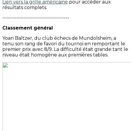
Lien vers la grille américaine
pour accéder aux
résultats complets.
--------------------------------------
Classement général
Yoan Baltzer, du club échecs de Mundolsheim, a
tenu son rang de favori du tournoi en remportant le
premier prix avec 8/9. La difficulté était grande tant le
niveau était homogène aux premières tables.