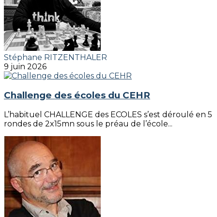
Stéphane RITZENTHALER
9 juin 2026
Challenge des écoles du CEHR
L’habituel CHALLENGE des ECOLES s’est déroulé en 5
rondes de 2x15mn sous le préau de l’école...