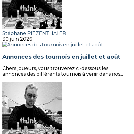
Stéphane RITZENTHALER
30 juin 2026
Annonces des tournois en juillet et août
Chers joueurs, vous trouverez ci-dessous les
annonces des différents tournois à venir dans nos...