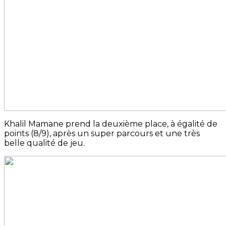
Khalil Mamane prend la deuxième place, à égalité de
points (8/9), après un super parcours et une très
belle qualité de jeu.