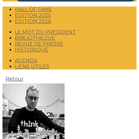
HALL OF FAME
EDITION 2025
EDITION 2026
LE MOT DU PRESIDENT
BIBLIOTHEQUE
REVUE DE PRESSE
HISTORIQUE
AGENDA
LIENS UTILES
Retour