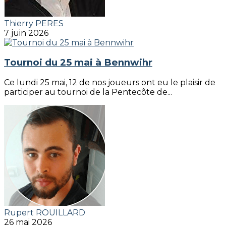
Thierry PERES
7 juin 2026
Tournoi du 25 mai à Bennwihr
Ce lundi 25 mai, 12 de nos joueurs ont eu le plaisir de
participer au tournoi de la Pentecôte de...
Rupert ROUILLARD
26 mai 2026