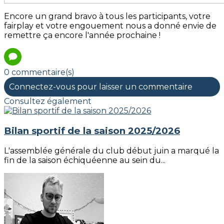
Encore un grand bravo à tous les participants, votre
fairplay et votre engouement nous a donné envie de
remettre ça encore l'année prochaine !
0 commentaire(s)
Connectez-vous pour laisser un commentaire
Consultez également
Bilan sportif de la saison 2025/2026
L'assemblée générale du club début juin a marqué la
fin de la saison échiquéenne au sein du...