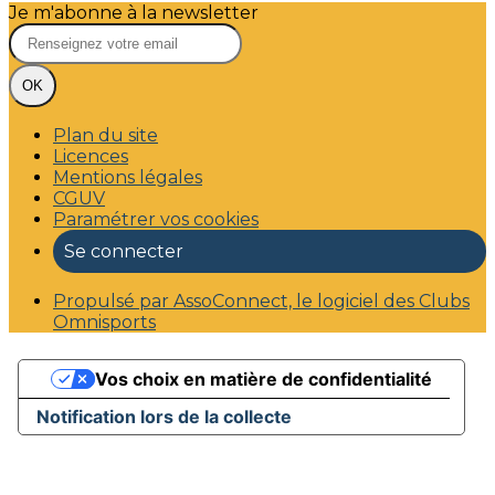
Je m'abonne à la newsletter
OK
Plan du site
Licences
Mentions légales
CGUV
Paramétrer vos cookies
Se connecter
Propulsé par AssoConnect, le logiciel des Clubs
Omnisports
Vos choix en matière de confidentialité
Notification lors de la collecte