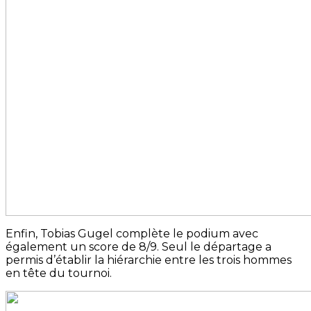
Enfin, Tobias Gugel complète le podium avec
également un score de 8/9. Seul le départage a
permis d’établir la hiérarchie entre les trois hommes
en tête du tournoi.