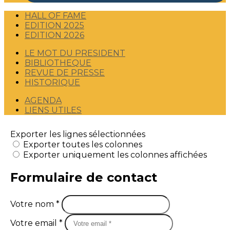
HALL OF FAME
EDITION 2025
EDITION 2026
LE MOT DU PRESIDENT
BIBLIOTHEQUE
REVUE DE PRESSE
HISTORIQUE
AGENDA
LIENS UTILES