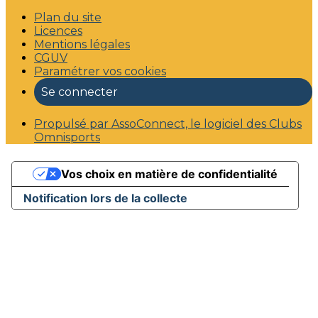
Plan du site
Licences
Mentions légales
CGUV
Paramétrer vos cookies
Se connecter
Propulsé par AssoConnect, le logiciel des Clubs
Omnisports
Vos choix en matière de confidentialité
Notification lors de la collecte